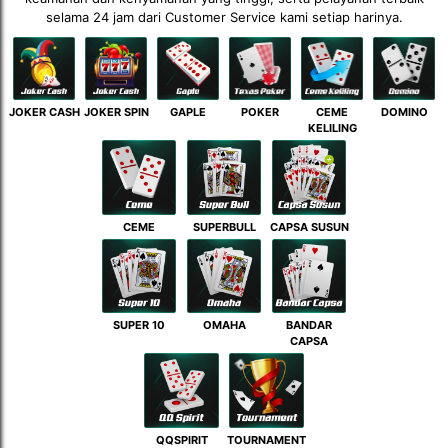
selama 24 jam dari Customer Service kami setiap harinya.
JOKER CASH
JOKER SPIN
GAPLE
POKER
CEME
DOMINO
KELILING
CEME
SUPERBULL
CAPSA SUSUN
SUPER 10
OMAHA
BANDAR
CAPSA
QQSPIRIT
TOURNAMENT