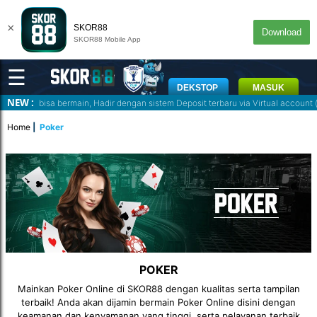
×
SKOR88
Download
SKOR88 Mobile App
☰
DEKSTOP
MASUK
NEW :
da sudah bisa bermain, Hadir dengan sistem Deposit terbaru via Virtual acc
Home
Poker
POKER
Mainkan Poker Online di SKOR88 dengan kualitas serta tampilan
terbaik! Anda akan dijamin bermain Poker Online disini dengan
keamanan dan kenyamanan yang tinggi, serta pelayanan terbaik