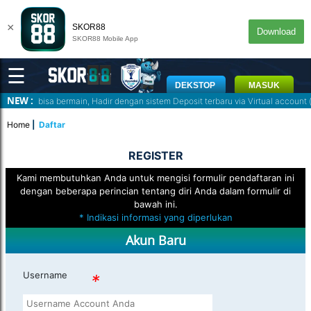
×
SKOR88
Download
SKOR88 Mobile App
☰
DEKSTOP
MASUK
NEW :
da sudah bisa bermain, Hadir dengan sistem Deposit terbaru via Virtual acc
Home
Daftar
REGISTER
Kami membutuhkan Anda untuk mengisi formulir pendaftaran ini
dengan beberapa perincian tentang diri Anda dalam formulir di
bawah ini.
* Indikasi informasi yang diperlukan
Akun Baru
Username