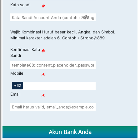
Kata sandi
Wajib Kombinasi Huruf besar kecil, Angka, dan Simbol.
Minimal karakter adalah 6. Contoh : Strong@889
Konfirmasi Kata
Sandi
Mobile
+62
Email
Akun Bank Anda